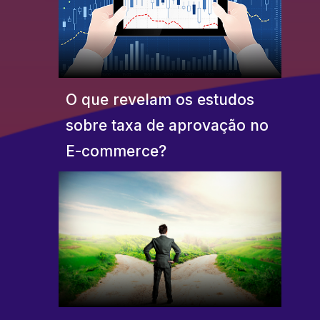
O que revelam os estudos
sobre taxa de aprovação no
E-commerce?