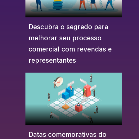
Descubra o segredo para
melhorar seu processo
comercial com revendas e
representantes
Datas comemorativas do