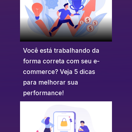
Você está trabalhando da
forma correta com seu e-
commerce? Veja 5 dicas
para melhorar sua
performance!