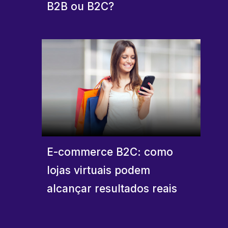
B2B ou B2C?
E-commerce B2C: como
lojas virtuais podem
alcançar resultados reais