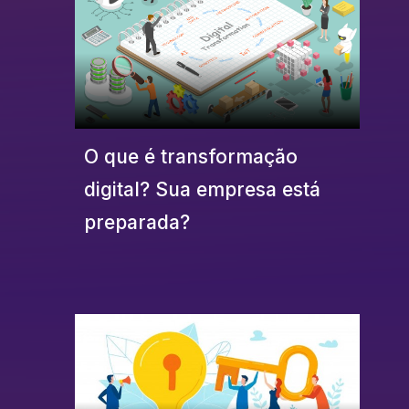
O que é transformação
digital? Sua empresa está
preparada?