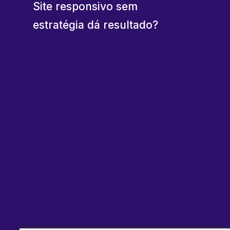
Site responsivo sem
estratégia dá resultado?