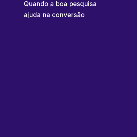
Quando a boa pesquisa
ajuda na conversão