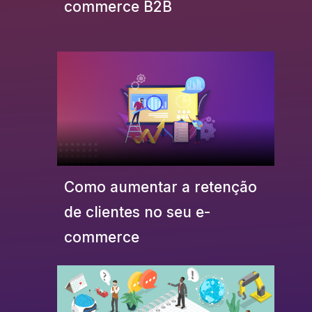
commerce B2B
Como aumentar a retenção
de clientes no seu e-
commerce