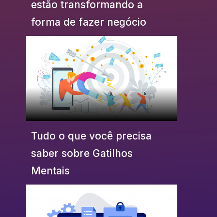
estão transformando a
forma de fazer negócio
Tudo o que você precisa
saber sobre Gatilhos
Mentais