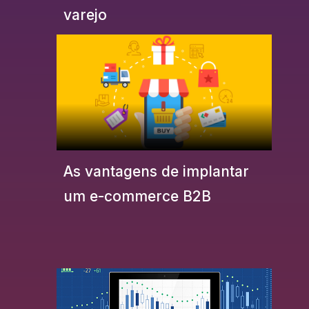
varejo
As vantagens de implantar
um e-commerce B2B