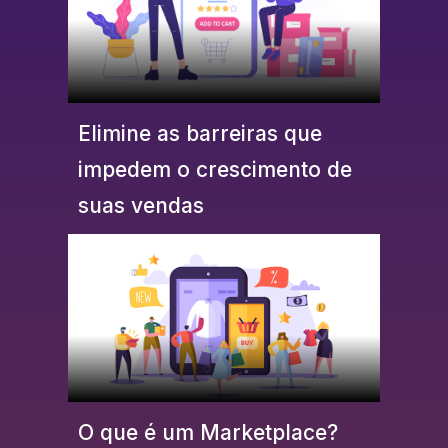
Elimine as barreiras que
impedem o crescimento de
suas vendas
O que é um Marketplace?