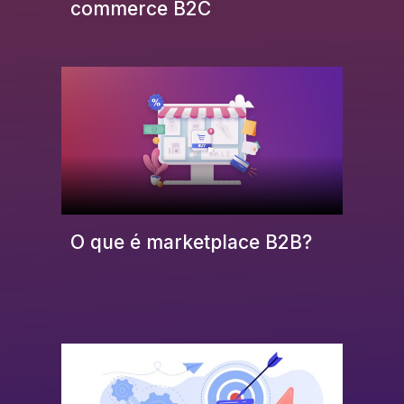
commerce B2C
O que é marketplace B2B?