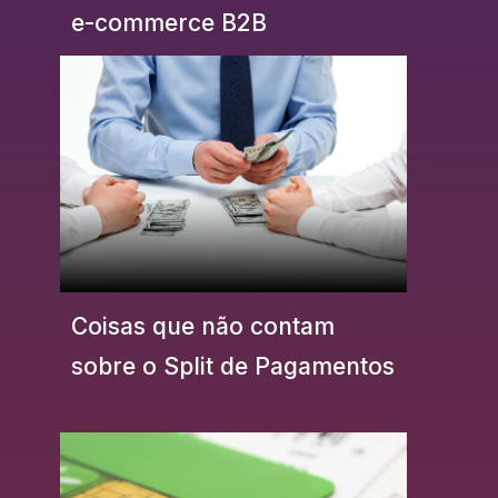
e-commerce B2B
Coisas que não contam
sobre o Split de Pagamentos