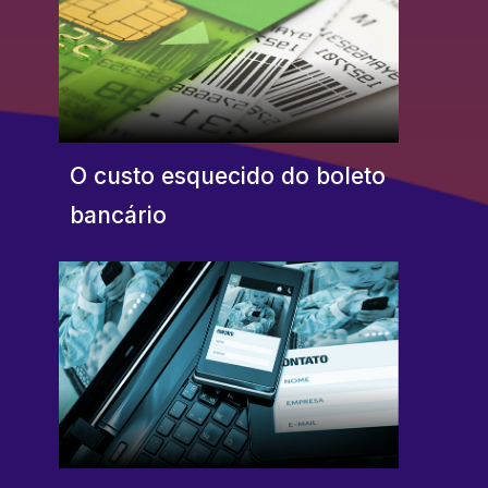
O custo esquecido do boleto
bancário