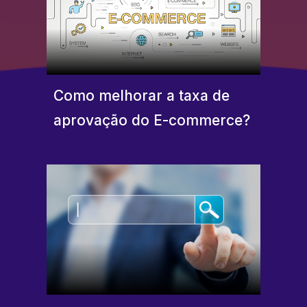
Como melhorar a taxa de
aprovação do E-commerce?