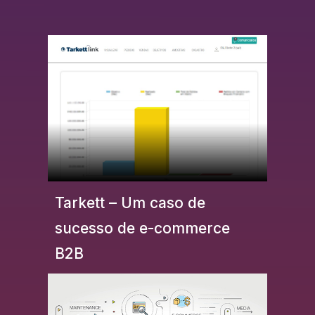
Tarkett – Um caso de
sucesso de e-commerce
B2B