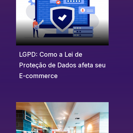
LGPD: Como a Lei de
Proteção de Dados afeta seu
E-commerce