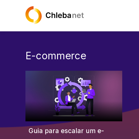
E-commerce
Guia para escalar um e-