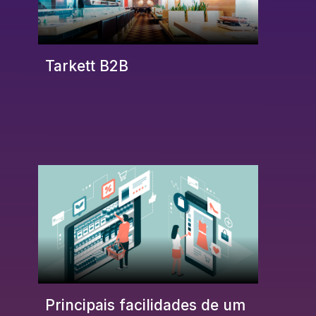
Tarkett B2B
Principais facilidades de um