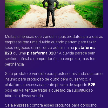
Muitas empresas que vendem seus produtos para outras
empresas tem uma dúvida quando partem para fazer
seus negócios online: devo adquirir uma
plataforma
B2B
ou uma
plataforma B2C
? A dúvida parece sem
sentido, afinal o comprador é uma empresa, mas tem
pertinência.
Se o produto é vendido para posterior revenda ou como
insumo para produção de outro bem ou serviço, a
plataforma necessariamente precisa de suporte
B2B
,
pois ela vai ter que tratar a questão da substituição
tributaria dessa venda.
Se a empresa compra esses produtos para consumo,