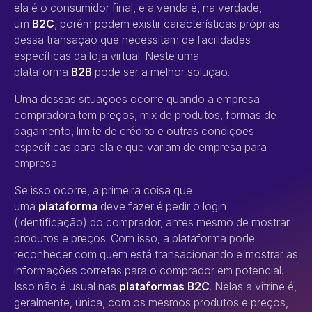
ela é o consumidor final, e a venda é, na verdade,
um
B2C
, porém podem existir características próprias
dessa transação que necessitam de facilidades
específicas da loja virtual. Neste uma
plataforma
B2B
pode ser a melhor solução.
Uma dessas situações ocorre quando a empresa
compradora tem preços, mix de produtos, formas de
pagamento, limite de crédito e outras condições
específicas para ela e que variam de empresa para
empresa.
Se isso ocorre, a primeira coisa que
uma
plataforma
deve fazer é pedir o login
(identificação) do comprador, antes mesmo de mostrar
produtos e preços. Com isso, a plataforma pode
reconhecer com quem está transacionando e mostrar as
informações corretas para o comprador em potencial.
Isso não é usual nas
plataformas B2C
. Nelas a vitrine é,
geralmente, única, com os mesmos produtos e preços,