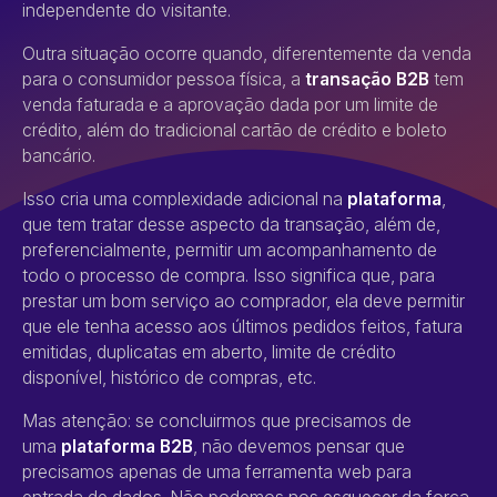
independente do visitante.
Outra situação ocorre quando, diferentemente da venda
para o consumidor pessoa física, a
transação B2B
tem
venda faturada e a aprovação dada por um limite de
crédito, além do tradicional cartão de crédito e boleto
bancário.
Isso cria uma complexidade adicional na
plataforma
,
que tem tratar desse aspecto da transação, além de,
preferencialmente, permitir um acompanhamento de
todo o processo de compra. Isso significa que, para
prestar um bom serviço ao comprador, ela deve permitir
que ele tenha acesso aos últimos pedidos feitos, fatura
emitidas, duplicatas em aberto, limite de crédito
disponível, histórico de compras, etc.
Mas atenção: se concluirmos que precisamos de
uma
plataforma B2B
, não devemos pensar que
precisamos apenas de uma ferramenta web para