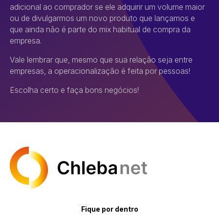
adicional ao comprador se ele adquirir um volume maior
ou de divulgarmos um novo produto que lançamos e
que ainda não é parte do mix habitual de compra da
empresa.
Vale lembrar que, mesmo que sua relação seja entre
empresas, a operacionalização é feita por pessoas!
Escolha certo e faça bons negócios!
Fique por dentro