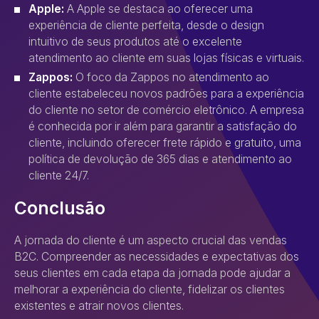
Apple:
A Apple se destaca ao oferecer uma
experiência de cliente perfeita, desde o design
intuitivo de seus produtos até o excelente
atendimento ao cliente em suas lojas físicas e virtuais.
Zappos:
O foco da Zappos no atendimento ao
cliente estabeleceu novos padrões para a experiência
do cliente no setor de comércio eletrônico. A empresa
é conhecida por ir além para garantir a satisfação do
cliente, incluindo oferecer frete rápido e gratuito, uma
política de devolução de 365 dias e atendimento ao
cliente 24/7.
Conclusão
A jornada do cliente é um aspecto crucial das vendas
B2C. Compreender as necessidades e expectativas dos
seus clientes em cada etapa da jornada pode ajudar a
melhorar a experiência do cliente, fidelizar os clientes
existentes e atrair novos clientes.