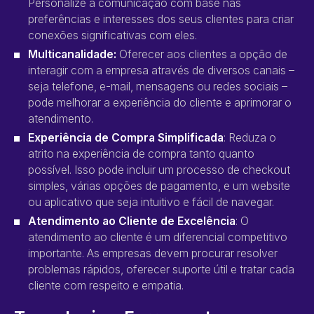
Personalize a comunicação com base nas
preferências e interesses dos seus clientes para criar
conexões significativas com eles.
Multicanalidade:
Oferecer aos clientes a opção de
interagir com a empresa através de diversos canais –
seja telefone, e-mail, mensagens ou redes sociais –
pode melhorar a experiência do cliente e aprimorar o
atendimento.
Experiência de Compra Simplificada
: Reduza o
atrito na experiência de compra tanto quanto
possível. Isso pode incluir um processo de checkout
simples, várias opções de pagamento, e um website
ou aplicativo que seja intuitivo e fácil de navegar.
Atendimento ao Cliente de Excelência
: O
atendimento ao cliente é um diferencial competitivo
importante. As empresas devem procurar resolver
problemas rápidos, oferecer suporte útil e tratar cada
cliente com respeito e empatia.