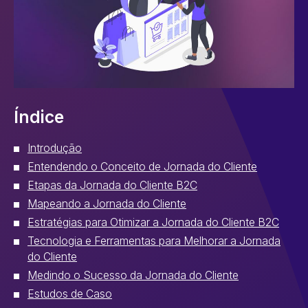
Índice
Introdução
Entendendo o Conceito de Jornada do Cliente
Etapas da Jornada do Cliente B2C
Mapeando a Jornada do Cliente
Estratégias para Otimizar a Jornada do Cliente B2C
Tecnologia e Ferramentas para Melhorar a Jornada
do Cliente
Medindo o Sucesso da Jornada do Cliente
Estudos de Caso