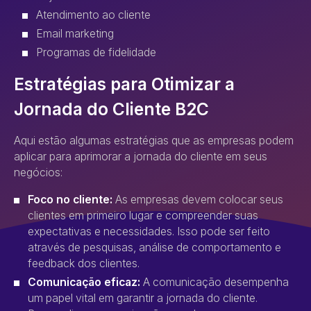
Atendimento ao cliente
Email marketing
Programas de fidelidade
Estratégias para Otimizar a
Jornada do Cliente B2C
Aqui estão algumas estratégias que as empresas podem
aplicar para aprimorar a jornada do cliente em seus
negócios:
Foco no cliente:
As empresas devem colocar seus
clientes em primeiro lugar e compreender suas
expectativas e necessidades. Isso pode ser feito
através de pesquisas, análise de comportamento e
feedback dos clientes.
Comunicação eficaz:
A comunicação desempenha
um papel vital em garantir a jornada do cliente.