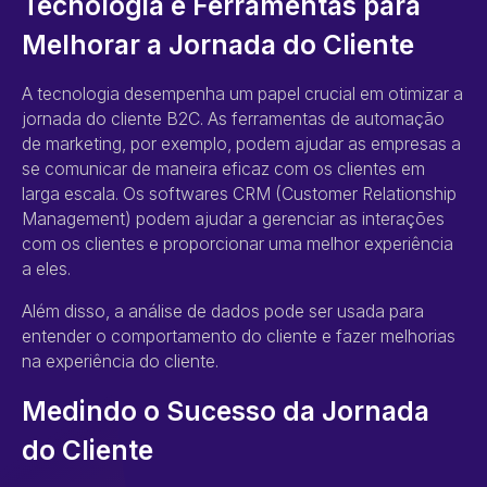
Tecnologia e Ferramentas para
Melhorar a Jornada do Cliente
A tecnologia desempenha um papel crucial em otimizar a
jornada do cliente B2C. As ferramentas de automação
de marketing, por exemplo, podem ajudar as empresas a
se comunicar de maneira eficaz com os clientes em
larga escala. Os softwares CRM (Customer Relationship
Management) podem ajudar a gerenciar as interações
com os clientes e proporcionar uma melhor experiência
a eles.
Além disso, a análise de dados pode ser usada para
entender o comportamento do cliente e fazer melhorias
na experiência do cliente.
Medindo o Sucesso da Jornada
do Cliente