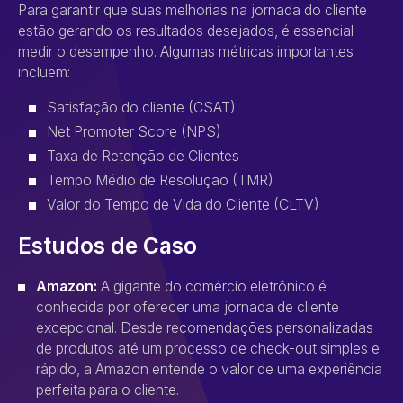
Para garantir que suas melhorias na jornada do cliente
estão gerando os resultados desejados, é essencial
medir o desempenho. Algumas métricas importantes
incluem:
Satisfação do cliente (CSAT)
Net Promoter Score (NPS)
Taxa de Retenção de Clientes
Tempo Médio de Resolução (TMR)
Valor do Tempo de Vida do Cliente (CLTV)
Estudos de Caso
Amazon:
A gigante do comércio eletrônico é
conhecida por oferecer uma jornada de cliente
excepcional. Desde recomendações personalizadas
de produtos até um processo de check-out simples e
rápido, a Amazon entende o valor de uma experiência
perfeita para o cliente.