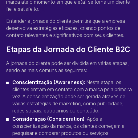
marca até o momento em que ele(a) se torna um cliente
fiel e satisfeito.
Entender a jornada do cliente permitirá que a empresa
desenvolva estratégias eficazes, criando pontos de
contato relevantes e significativos com seus clientes.
Etapas da Jornada do Cliente B2C
A jornada do cliente pode ser dividida em várias etapas,
sendo as mais comuns as seguintes:
Conscientização (Awareness):
Nesta etapa, os
clientes entram em contato com a marca pela primeira
vez. A conscientização pode ser gerada através de
várias estratégias de marketing, como publicidade,
redes sociais, patrocínios ou conteúdo.
Consideração (Consideration):
Após a
conscientização da marca, os clientes começam a
pesquisar e comparar produtos ou serviços