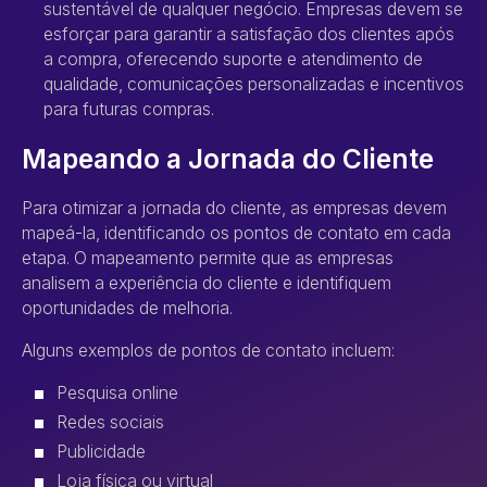
sustentável de qualquer negócio. Empresas devem se
esforçar para garantir a satisfação dos clientes após
a compra, oferecendo suporte e atendimento de
qualidade, comunicações personalizadas e incentivos
para futuras compras.
Mapeando a Jornada do Cliente
Para otimizar a jornada do cliente, as empresas devem
mapeá-la, identificando os pontos de contato em cada
etapa. O mapeamento permite que as empresas
analisem a experiência do cliente e identifiquem
oportunidades de melhoria.
Alguns exemplos de pontos de contato incluem:
Pesquisa online
Redes sociais
Publicidade
Loja física ou virtual