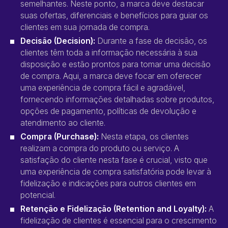
semelhantes. Neste ponto, a marca deve destacar
suas ofertas, diferenciais e benefícios para guiar os
clientes em sua jornada de compra.
Decisão (Decision):
Durante a fase de decisão, os
clientes têm toda a informação necessária à sua
disposição e estão prontos para tomar uma decisão
de compra. Aqui, a marca deve focar em oferecer
uma experiência de compra fácil e agradável,
fornecendo informações detalhadas sobre produtos,
opções de pagamento, políticas de devolução e
atendimento ao cliente.
Compra (Purchase):
Nesta etapa, os clientes
realizam a compra do produto ou serviço. A
satisfação do cliente nesta fase é crucial, visto que
uma experiência de compra satisfatória pode levar à
fidelização e indicações para outros clientes em
potencial.
Retenção e Fidelização (Retention and Loyalty):
A
fidelização de clientes é essencial para o crescimento