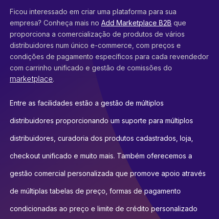
Ficou interessado em criar uma plataforma para sua
empresa? Conheça mais no
Add Marketplace B2B
que
proporciona a comercialização de produtos de vários
distribuidores num único e-commerce, com preços e
condições de pagamento específicos para cada revendedor
com carrinho unificado e gestão de comissões do
marketplace
.
Entre as facilidades estão a gestão de múltiplos
distribuidores proporcionando um suporte para múltiplos
distribuidores, curadoria dos produtos cadastrados, loja,
checkout unificado e muito mais. Também oferecemos a
gestão comercial personalizada que promove apoio através
de múltiplas tabelas de preço, formas de pagamento
condicionadas ao preço e limite de crédito personalizado