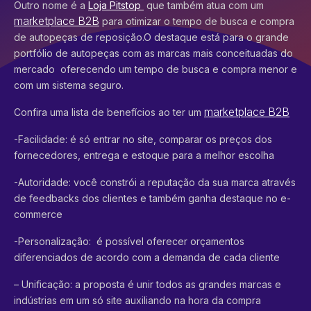
Outro nome é a
Loja Pitstop
que também atua com um
marketplace B2B
para otimizar o tempo de busca e compra
de autopeças de reposição.O destaque está para o grande
portfólio de autopeças com as marcas mais conceituadas do
mercado oferecendo um tempo de busca e compra menor e
com um sistema seguro.
marketplace B2B
Confira uma lista de benefícios ao ter um
-Facilidade: é só entrar no site, comparar os preços dos
fornecedores, entrega e estoque para a melhor escolha
-Autoridade: você constrói a reputação da sua marca através
de feedbacks dos clientes e também ganha destaque no e-
commerce
-Personalização: é possível oferecer orçamentos
diferenciados de acordo com a demanda de cada cliente
– Unificação: a proposta é unir todos as grandes marcas e
indústrias em um só site auxiliando na hora da compra