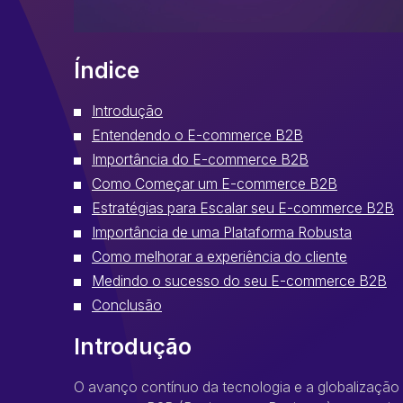
Índice
Introdução
Entendendo o E-commerce B2B
Importância do E-commerce B2B
Como Começar um E-commerce B2B
Estratégias para Escalar seu E-commerce B2B
Importância de uma Plataforma Robusta
Como melhorar a experiência do cliente
Medindo o sucesso do seu E-commerce B2B
Conclusão
Introdução
O avanço contínuo da tecnologia e a globalizaçã