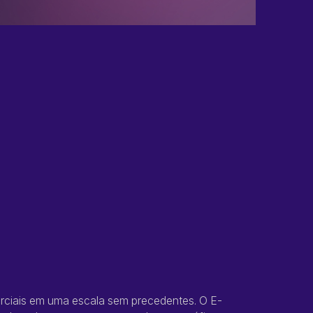
rciais em uma escala sem precedentes. O E-