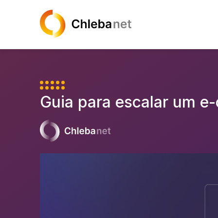
Guia para escalar um 