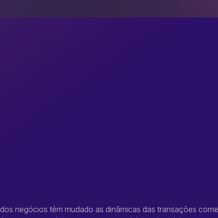
o dos negócios têm mudado as dinâmicas das transações come