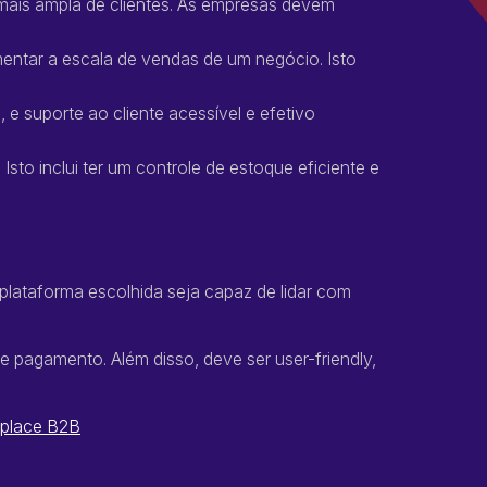
 mais ampla de clientes. As empresas devem
mentar a escala de vendas de um negócio. Isto
 e suporte ao cliente acessível e efetivo
sto inclui ter um controle de estoque eficiente e
plataforma escolhida seja capaz de lidar com
 pagamento. Além disso, deve ser user-friendly,
tplace B2B