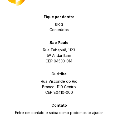
Fique por dentro
Blog
Conteúdos
São Paulo
Rua Tabapuã, 1123
5º Andar Itaim
CEP 04533-014
Curitiba
Rua Visconde do Rio
Branco, 1110 Centro
CEP 80410-000
Contato
Entre em contato e saiba como podemos te ajudar