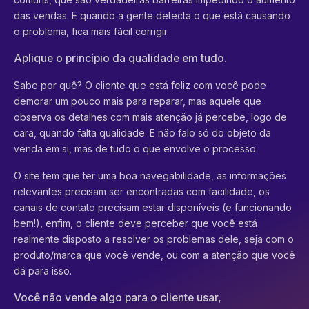
das vendas. E quando a gente detecta o que está causando
o problema, fica mais fácil corrigir.
Aplique o princípio da qualidade em tudo.
Sabe por quê? O cliente que está feliz com você pode
demorar um pouco mais para reparar, mas aquele que
observa os detalhes com mais atenção já percebe, logo de
cara, quando falta qualidade. E não falo só do objeto da
venda em si, mas de tudo o que envolve o processo.
O site tem que ter uma boa navegabilidade, as informações
relevantes precisam ser encontradas com facilidade, os
canais de contato precisam estar disponíveis (e funcionando
bem!), enfim, o cliente deve perceber que você está
realmente disposto a resolver os problemas dele, seja com o
produto/marca que você vende, ou com a atenção que você
dá para isso.
Você não vende algo para o cliente usar,