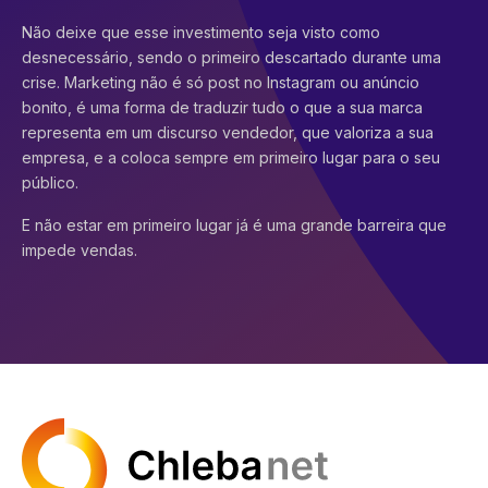
Não deixe que esse investimento seja visto como
desnecessário, sendo o primeiro descartado durante uma
crise. Marketing não é só post no Instagram ou anúncio
bonito, é uma forma de traduzir tudo o que a sua marca
representa em um discurso vendedor, que valoriza a sua
empresa, e a coloca sempre em primeiro lugar para o seu
público.
E não estar em primeiro lugar já é uma grande barreira que
impede vendas.