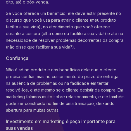
dito, até o pós-venda.
Se você oferece um benefício, ele deve estar presente no
discurso que você usa para atrair o cliente (meu produto
facilita a sua vida), no atendimento que você oferece
durante a compra (olha como eu facilito a sua vida!) e até na
necessidade de resolver problemas decorrentes da compra
(não disse que facilitaria sua vida?).
Confiança
Não é só no produto e nos benefícios dele que o cliente
precisa confiar, mas no cumprimento do prazo de entrega,
na ausência de problemas ou na facilidade em tentar
resolvê-los, e até mesmo se o cliente desistir da compra. Em
marketing falamos muito sobre relacionamento, e ele também
pode ser construído no fim de uma transação, deixando
abertura para muitas outras.
Investimento em marketing é peça importante para
suas vendas