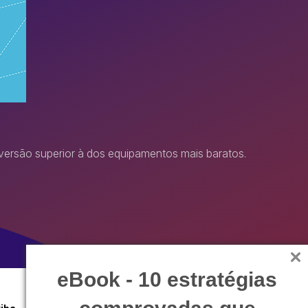
versão superior à dos equipamentos mais baratos.
eBook - 10 estratégias