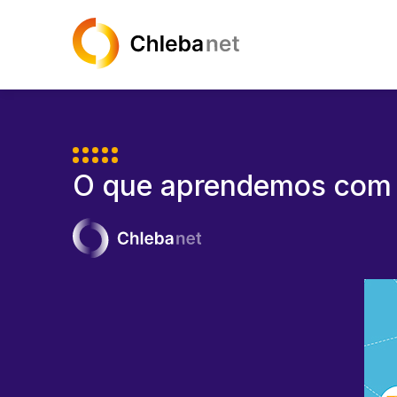
O que aprendemos com a