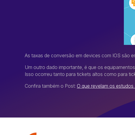
As taxas de conversão em devices com IOS são em
Um outro dado importante, é que os equipamentos 
Isso ocorreu tanto para tickets altos como para tic
Confira também o Post:
O que revelam os estudos