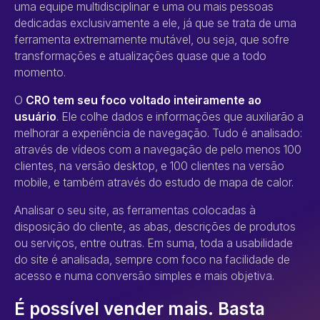
uma equipe multidisciplinar e uma ou mais pessoas
dedicadas exclusivamente a ele, já que se trata de uma
ferramenta extremamente mutável, ou seja, que sofre
transformações e atualizações quase que a todo
momento.
O
CRO tem seu foco voltado inteiramente ao
usuário
. Ele colhe dados e informações que auxiliarão a
melhorar a experiência de navegação. Tudo é analisado:
através de vídeos com a navegação de pelo menos 100
clientes, na versão desktop, e 100 clientes na versão
mobile, e também através do estudo de mapa de calor.
Analisar o seu site, as ferramentas colocadas à
disposição do cliente, as abas, descrições de produtos
ou serviços, entre outras. Em suma, toda a usabilidade
do site é analisada, sempre com foco na facilidade de
acesso e numa conversão simples e mais objetiva.
É possível vender mais. Basta