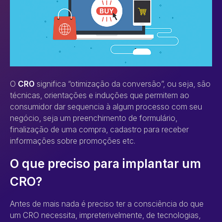
O
CRO
significa “otimização da conversão”, ou seja, são
técnicas, orientações e induções que permitem ao
consumidor dar sequencia à algum processo com seu
negócio, seja um preenchimento de formulário,
finalização de uma compra, cadastro para receber
informações sobre promoções etc.
O que preciso para implantar um
CRO?
Antes de mais nada é preciso ter a consciência do que
um CRO necessita, impreterivelmente, de tecnologias,