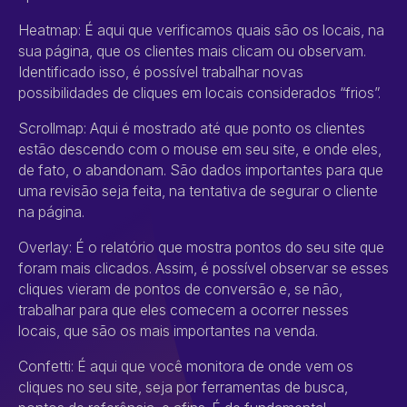
Heatmap: É aqui que verificamos quais são os locais, na
sua página, que os clientes mais clicam ou observam.
Identificado isso, é possível trabalhar novas
possibilidades de cliques em locais considerados “frios”.
Scrollmap: Aqui é mostrado até que ponto os clientes
estão descendo com o mouse em seu site, e onde eles,
de fato, o abandonam. São dados importantes para que
uma revisão seja feita, na tentativa de segurar o cliente
na página.
Overlay: É o relatório que mostra pontos do seu site que
foram mais clicados. Assim, é possível observar se esses
cliques vieram de pontos de conversão e, se não,
trabalhar para que eles comecem a ocorrer nesses
locais, que são os mais importantes na venda.
Confetti: É aqui que você monitora de onde vem os
cliques no seu site, seja por ferramentas de busca,