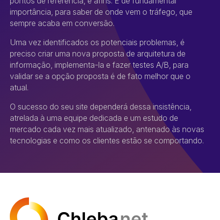
pontos de referência, e afins. É de fundamental
importância, para saber de onde vem o tráfego, que
sempre acaba em conversão.
Uma vez identificados os potenciais problemas, é
preciso criar uma nova proposta de arquitetura de
informação, implementa-la e fazer testes A/B, para
validar se a opção proposta é de fato melhor que o
atual.
O sucesso do seu site dependerá dessa insistência,
atrelada à uma equipe dedicada e um estudo de
mercado cada vez mais atualizado, antenado às novas
tecnologias e como os clientes estão se comportando.