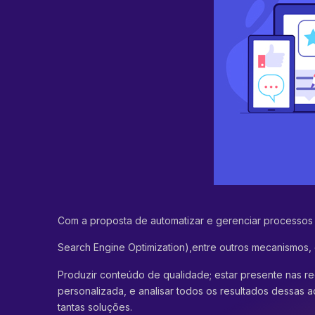
Com a proposta de automatizar e gerenciar processos
Search Engine Optimization),
entre outros mecanismos,
Produzir conteúdo de qualidade; estar presente nas re
personalizada, e analisar todos os resultados dessas 
tantas soluções.