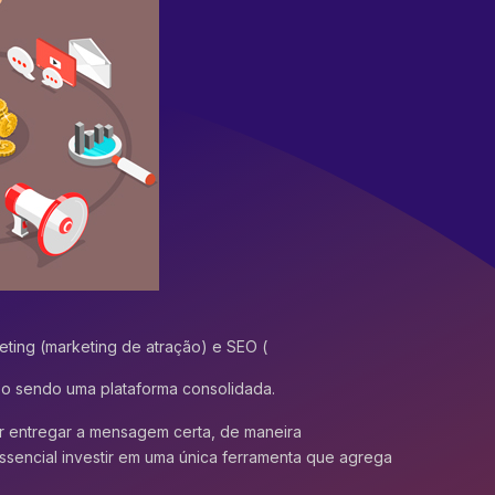
eting
(marketing de atração) e SEO (
so sendo uma plataforma consolidada.
ir entregar a mensagem certa, de maneira
ssencial investir em uma única ferramenta que agrega