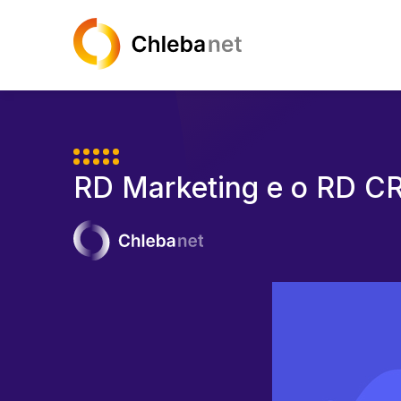
RD Marketing e o RD C