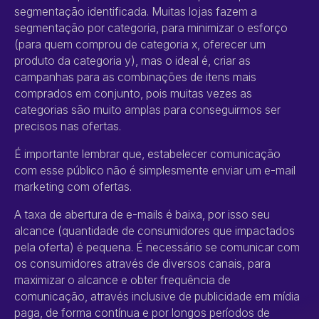
segmentação identificada. Muitas lojas fazem a
segmentação por categoria, para minimizar o esforço
(para quem comprou de categoria x, oferecer um
produto da categoria y), mas o ideal é, criar as
campanhas para as combinações de itens mais
comprados em conjunto, pois muitas vezes as
categorias são muito amplas para conseguirmos ser
precisos nas ofertas.
É importante lembrar que, estabelecer comunicação
com esse público não é simplesmente enviar um e-mail
marketing com ofertas.
A taxa de abertura de e-mails é baixa, por isso seu
alcance (quantidade de consumidores que impactados
pela oferta) é pequena. É necessário se comunicar com
os consumidores através de diversos canais, para
maximizar o alcance e obter frequência de
comunicação, através inclusive de publicidade em mídia
paga, de forma contínua e por longos períodos de