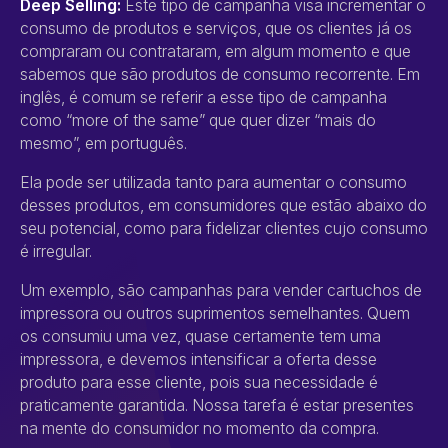
Deep Selling:
Este tipo de campanha visa incrementar o
consumo de produtos e serviços, que os clientes já os
compraram ou contrataram, em algum momento e que
sabemos que são produtos de consumo recorrente. Em
inglês, é comum se referir a esse tipo de campanha
como “more of the same” que quer dizer “mais do
mesmo”, em português.
Ela pode ser utilizada tanto para aumentar o consumo
desses produtos, em consumidores que estão abaixo do
seu potencial, como para fidelizar clientes cujo consumo
é irregular.
Um exemplo, são campanhas para vender cartuchos de
impressora ou outros suprimentos semelhantes. Quem
os consumiu uma vez, quase certamente tem uma
impressora, e devemos intensificar a oferta desse
produto para esse cliente, pois sua necessidade é
praticamente garantida. Nossa tarefa é estar presentes
na mente do consumidor no momento da compra.