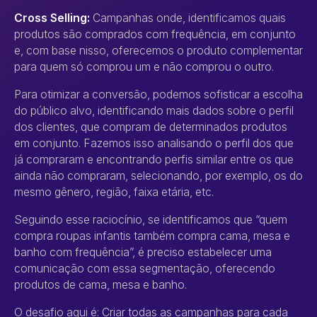
Cross Selling:
Campanhas onde, identificamos quais
produtos são comprados com frequência, em conjunto
e, com base nisso, oferecemos o produto complementar
para quem só comprou um e não comprou o outro.
Para otimizar a conversão, podemos sofisticar a escolha
do público alvo, identificando mais dados sobre o perfil
dos clientes, que compram de determinados produtos
em conjunto. Fazemos isso analisando o perfil dos que
já compraram e encontrando perfis similar entre os que
ainda não compraram, selecionando, por exemplo, os do
mesmo gênero, região, faixa etária, etc.
Seguindo esse raciocínio, se identificamos que “quem
compra roupas infantis também compra cama, mesa e
banho com frequência”, é preciso estabelecer uma
comunicação com essa segmentação, oferecendo
produtos de cama, mesa e banho.
O desafio aqui é: Criar todas as campanhas para cada