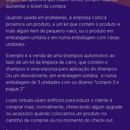
aumentar o ticket da compra.
Quando usada em prateleiras, a empresa coloca
próximos um produto, e um kit que contém o produto e
mais algum item de pequeno valor, ou o produto em
embalagem unitária e em numa embalagem com várias
unidades.
Exemplo é a venda de uma shampoo automotivo ao
lado de um kit de limpeza de carro, que contém o
shampoo e uma esponja para aplicação do shampoo.
Ou um desodorante, em embalagem unitária, e numa
embalagem de 3 unidades com os dizeres “compre 3 e
pague 2”.
Lojas virtuais usam artifícios para induzir o cliente a
comprar mais, normalmente, oferecendo algum upgrade
ou acessório quando colocamos um produto no
carrinho de compras ou no momento do check-out.