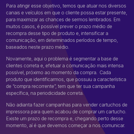
Para atingir esse objetivo, temos que atuar nos diversos
canais e veículos em que o cliente possa estar presente,
para maximizar as chances de sermos lembrados. Em
muitos casos, é possível prever o prazo médio de
recompra desse tipo de produto e, intensificar a
comunicação, em determinados períodos de tempo,
baseados neste prazo médio.
Novamente, aqui o problema é segmentar a base de
clientes correta e, efetuar a comunicação mais intensa
possível, próximo ao momento da compra. Cada
produto que identificarmos, que possuiu a característica
de “compra recorrente”, tem que ter sua campanha
específica, na periodicidade correta.
Não adianta fazer campanhas para vender cartuchos de
impressora para quem acabou de comprar um cartucho.
Existe um prazo de recompra e, chegando perto desse
momento, aí é que devemos começar a nos comunicar.