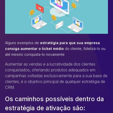
Alguns exemplos de
estratégia para que sua empresa
consiga aumentar o ticket médio
do cliente, fidelizá-lo ou
até mesmo conquista-lo novamente
Aumentar as vendas e a lucratividade dos clientes
conquistados, ofertando produtos adequados em
campanhas voltadas exclusivamente para a sua base de
clientes, é o objetivo principal de qualquer estratégia de
CRM.
Os caminhos possíveis dentro da
estratégia de ativação são: