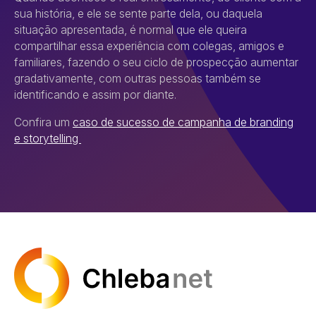
sua história, e ele se sente parte dela, ou daquela
situação apresentada, é normal que ele queira
compartilhar essa experiência com colegas, amigos e
familiares, fazendo o seu ciclo de prospecção aumentar
gradativamente, com outras pessoas também se
identificando e assim por diante.
Confira um
caso de sucesso de campanha de branding
e storytelling