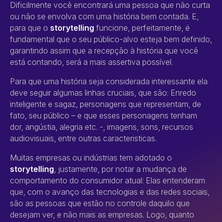
Dificilmente você encontrará uma pessoa que não curta
ou não se envolva com uma história bem contada. E,
para que o
storytelling
funcione, perfeitamente, é
fundamental que o seu público-alvo esteja bem definido,
garantindo assim que a recepção à história que você
está contando, será a mais assertiva possível.
Para que uma história seja considerada interessante ela
deve seguir algumas linhas cruciais, que são: Enredo
inteligente e sagaz, personagens que representam, de
fato, seu público – e que esses personagens tenham
dor, angústia, alegria etc. -, imagens, sons, recursos
audiovisuais, entre outras caracteristicas.
Muitas empresas ou indústrias tem adotado o
storytelling
, justamente, por notar a mudança de
comportamento do consumidor atual: Elas entenderam
que, com o avanço das tecnologias e das redes sociais,
são as pessoas que estão no controle daquilo que
desejam ver, e não mais as empresas. Logo, quanto