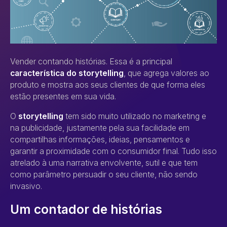
Vender contando histórias. Essa é a principal
característica do storytelling
, que agrega valores ao
produto e mostra aos seus clientes de que forma eles
estão presentes em sua vida.
O
storytelling
tem sido muito utilizado no marketing e
na publicidade, justamente pela sua facilidade em
compartilhas informações, ideias, pensamentos e
garantir a proximidade com o consumidor final. Tudo isso
atrelado à uma narrativa envolvente, sutil e que tem
como parâmetro persuadir o seu cliente, não sendo
invasivo.
Um contador de histórias